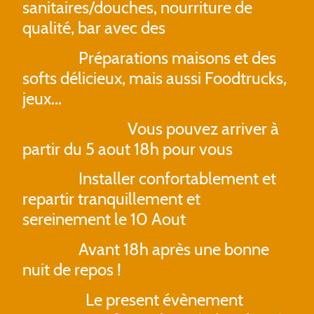
sanitaires/douches, nourriture de
qualité, bar avec des
Préparations maisons et des
softs délicieux, mais aussi Foodtrucks,
jeux...
Vous pouvez arriver à
partir du 5 aout 18h pour vous
Installer confortablement et
repartir tranquillement et
sereinement le 10 Aout
Avant 18h après une bonne
nuit de repos !
Le present évènement