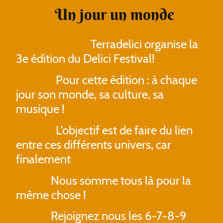
Un jour un monde
Terradelici organise la
3e édition du Delici Festival!
Pour cette édition : à chaque
jour son monde, sa culture, sa
musique !
L’objectif est de faire du lien
entre ces différents univers, car
finalement
Nous somme tous là pour la
même chose !
Rejoignez nous les 6-7-8-9