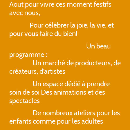
Aout pour vivre ces moment festifs
avec nous,
Pour célébrer la joie, la vie, et
pour vous faire du bien!
Un beau
programme :
Un marché de producteurs, de
créateurs, d’artistes
Un espace dédié à prendre
soin de soi Des animations et des
spectacles
De nombreux ateliers pour les
enfants comme pour les adultes