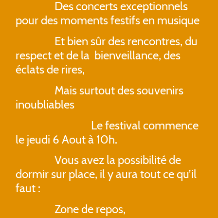
Des concerts exceptionnels
pour des moments festifs en musique
Et bien
sûr
des rencontres, du
respect et de la bienveillance, des
éclats de rires,
Mais surtout des souvenirs
inoubliables
Le festival commence
le jeudi 6 Aout à 10h.
Vous avez la possibilité de
dormir sur place, il y aura tout ce qu’il
faut :
Zone de repos,